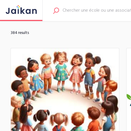
384 results