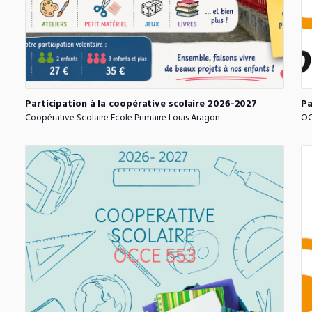
Participation
à
la
coopérative
scolaire
2026-2027
Pa
Coopérative Scolaire Ecole Primaire Louis Aragon
OC