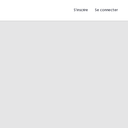
S'inscrire
Se connecter