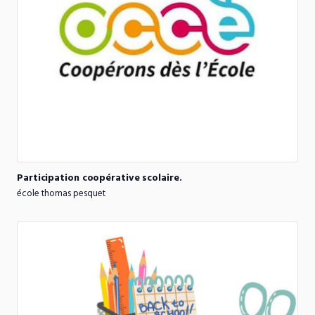
Participation
coopérative
scolaire.
école thomas pesquet