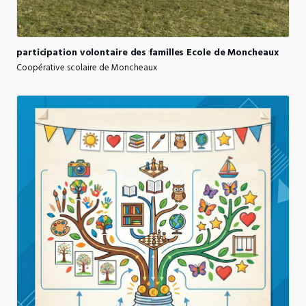
participation
volontaire
des
familles
Ecole
de
Moncheaux
Coopérative scolaire de Moncheaux