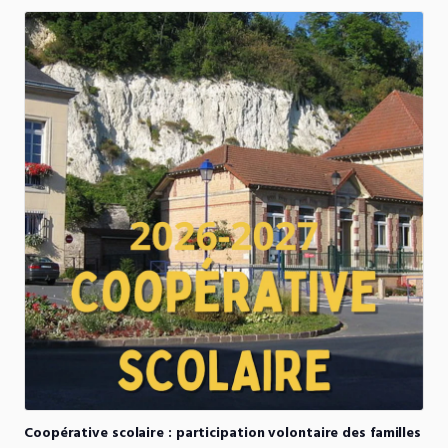
Coopérative
scolaire
:
participation
volontaire
des
familles