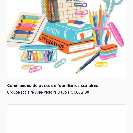
Commandes
de
packs
de
fournitures
scolaires
Groupe scolaire Julie-Victoire Daubié OCCE 2108