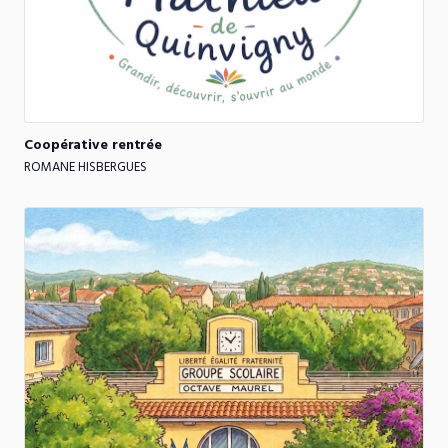
Coopérative
rentrée
ROMANE HISBERGUES