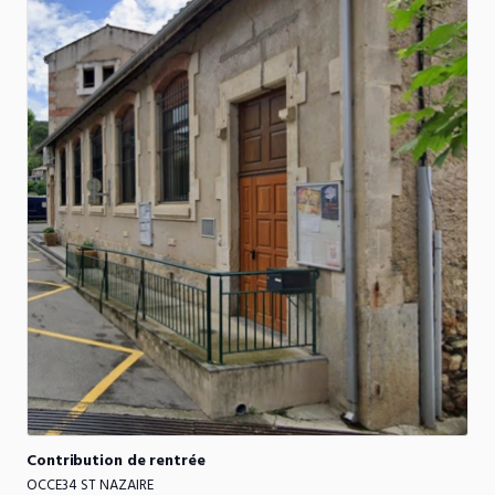
Contribution
de
rentrée
OCCE34 ST NAZAIRE