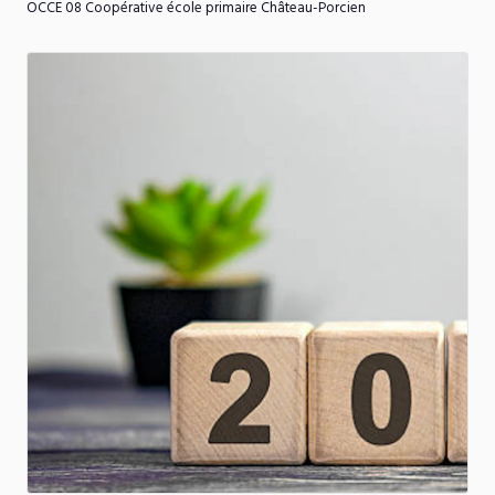
OCCE 08 Coopérative école primaire Château-Porcien