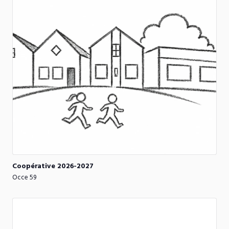
Coopérative
2026-2027
Occe 59