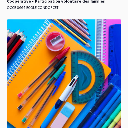
Coopérative
-
Participation
volontaire
des
familles
OCCE 0664 ECOLE CONDORCET