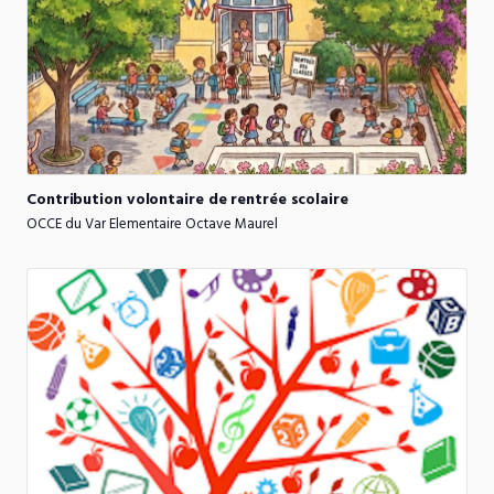
Contribution
volontaire
de
rentrée
scolaire
OCCE du Var Elementaire Octave Maurel