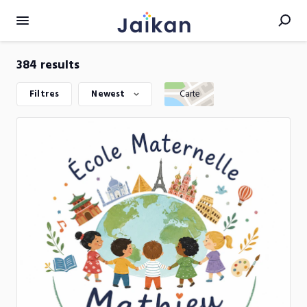
384 results
Filtres
Newest
Carte